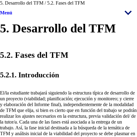
5. Desarrollo del TFM / 5.2. Fases del TFM
Menú
5. Desarrollo del TFM
5.2. Fases del TFM
5.2.1. Introducción
El/la estudiante trabajará siguiendo la estructura típica de desarrollo de
un proyecto (viabilidad; planificación; ejecución y monitoreo; y cierre
y elaboración del Informe final), independientemente de la modalidad
de TFM que elija, si bien es cierto que en función del trabajo se podrán
realizar los ajustes necesarios en la estructura, previa validación del/ de
la tutor/a. Cada una de las fases está asociada a la entrega de un
trabajo. Así, la fase inicial destinada a la búsqueda de la temática de
TFM y análisis inicial de la viabilidad del proyecto se debe plasmar en