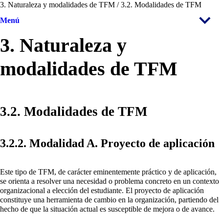
3. Naturaleza y modalidades de TFM / 3.2. Modalidades de TFM
Menú
3. Naturaleza y
modalidades de TFM
3.2. Modalidades de TFM
3.2.2. Modalidad A. Proyecto de aplicación
Este tipo de TFM, de carácter eminentemente práctico y de aplicación,
se orienta a resolver una necesidad o problema concreto en un contexto
organizacional a elección del estudiante. El proyecto de aplicación
constituye una herramienta de cambio en la organización, partiendo del
hecho de que la situación actual es susceptible de mejora o de avance.