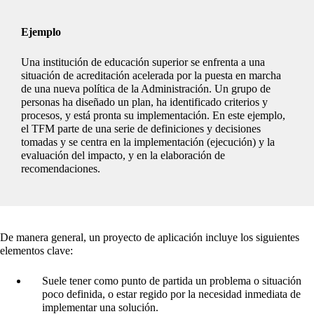
Ejemplo
Una institución de educación superior se enfrenta a una
situación de acreditación acelerada por la puesta en marcha
de una nueva política de la Administración. Un grupo de
personas ha diseñado un plan, ha identificado criterios y
procesos, y está pronta su implementación. En este ejemplo,
el TFM parte de una serie de definiciones y decisiones
tomadas y se centra en la implementación (ejecución) y la
evaluación del impacto, y en la elaboración de
recomendaciones.
De manera general, un proyecto de aplicación incluye los siguientes
elementos clave:
Suele tener como punto de partida un problema o situación
poco definida, o estar regido por la necesidad inmediata de
implementar una solución.