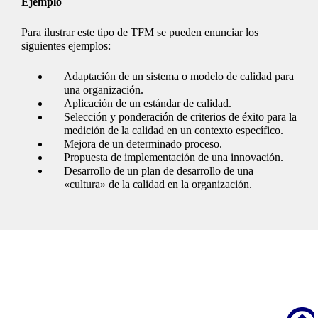
Ejemplo
Para ilustrar este tipo de TFM se pueden enunciar los
siguientes ejemplos:
Adaptación de un sistema o modelo de calidad para
una organización.
Aplicación de un estándar de calidad.
Selección y ponderación de criterios de éxito para la
medición de la calidad en un contexto específico.
Mejora de un determinado proceso.
Propuesta de implementación de una innovación.
Desarrollo de un plan de desarrollo de una
«cultura» de la calidad en la organización.
Scroll