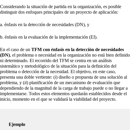
Considerando la situación de partida en la organización, es posible
distinguir dos enfoques principales de un proyecto de aplicación:
a. énfasis en la detección de necesidades (DN), y
b. énfasis en la evaluación de la implementación (EI).
En el caso de un
TFM con énfasis en la detección de necesidades
(DN)
, el problema o necesidad en la organización no está bien definido
ni determinado. El recorrido del TFM se centra en un análisis
sistemático y metodológico de la situación para la definición del
problema o detección de la necesidad. El objetivo, en este caso,
presenta una doble vertiente: (
i
) diseño o propuesta de una solución al
problema, y (
ii
) planificación de un mecanismo de evaluación que
dependiendo de la magnitud de la carga de trabajo puede o no llegar a
implementarse. Todos estos elementos quedarán establecidos desde el
inicio, momento en el que se validará la viabilidad del proyecto.
Ejemplo