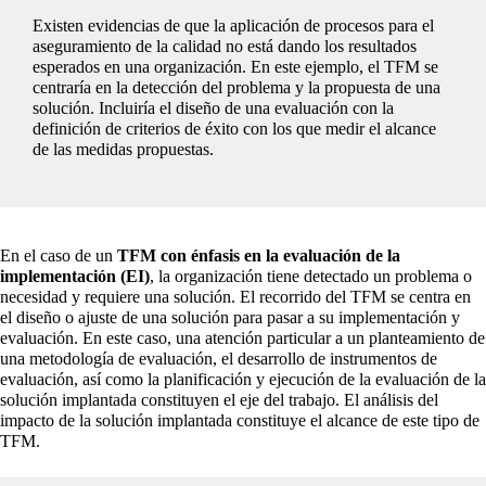
Existen evidencias de que la aplicación de procesos para el
aseguramiento de la calidad no está dando los resultados
esperados en una organización. En este ejemplo, el TFM se
centraría en la detección del problema y la propuesta de una
solución. Incluiría el diseño de una evaluación con la
definición de criterios de éxito con los que medir el alcance
de las medidas propuestas.
En el caso de un
TFM con énfasis en la evaluación de la
implementación (EI)
, la organización tiene detectado un problema o
necesidad y requiere una solución. El recorrido del TFM se centra en
el diseño o ajuste de una solución para pasar a su implementación y
evaluación. En este caso, una atención particular a un planteamiento de
una metodología de evaluación, el desarrollo de instrumentos de
evaluación, así como la planificación y ejecución de la evaluación de la
solución implantada constituyen el eje del trabajo. El análisis del
impacto de la solución implantada constituye el alcance de este tipo de
TFM.