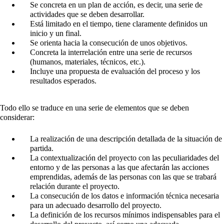
Se concreta en un plan de acción, es decir, una serie de
actividades que se deben desarrollar.
Está limitado en el tiempo, tiene claramente definidos un
inicio y un final.
Se orienta hacia la consecución de unos objetivos.
Concreta la interrelación entre una serie de recursos
(humanos, materiales, técnicos, etc.).
Incluye una propuesta de evaluación del proceso y los
resultados esperados.
Todo ello se traduce en una serie de elementos que se deben
considerar:
La realización de una descripción detallada de la situación de
partida.
La contextualización del proyecto con las peculiaridades del
entorno y de las personas a las que afectarán las acciones
emprendidas, además de las personas con las que se trabará
relación durante el proyecto.
La consecución de los datos e información técnica necesaria
para un adecuado desarrollo del proyecto.
La definición de los recursos mínimos indispensables para el