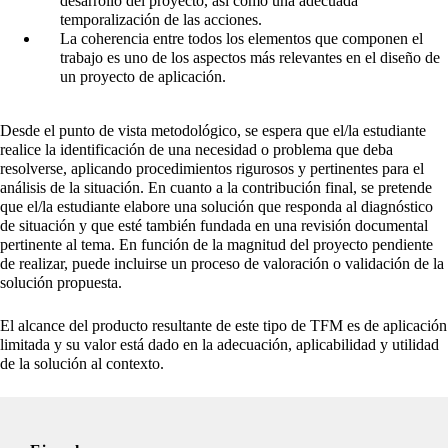
desarrollo del proyecto, así como una adecuada
temporalización de las acciones.
La coherencia entre todos los elementos que componen el
trabajo es uno de los aspectos más relevantes en el diseño de
un proyecto de aplicación.
Desde el punto de vista metodológico, se espera que el/la estudiante
realice la identificación de una necesidad o problema que deba
resolverse, aplicando procedimientos rigurosos y pertinentes para el
análisis de la situación. En cuanto a la contribución final, se pretende
que el/la estudiante elabore una solución que responda al diagnóstico
de situación y que esté también fundada en una revisión documental
pertinente al tema. En función de la magnitud del proyecto pendiente
de realizar, puede incluirse un proceso de valoración o validación de la
solución propuesta.
El alcance del producto resultante de este tipo de TFM es de aplicación
limitada y su valor está dado en la adecuación, aplicabilidad y utilidad
de la solución al contexto.