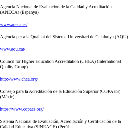
Agencia Nacional de Evaluación de la Calidad y Acreditación
(ANECA) (Espanya)
www.aneca.es/
Agència per a la Qualitat del Sistema Universitari de Catalunya (AQU)
www.aqu.cat/
Council for Higher Education Accreditation (CHEA) (International
Quality Group)
http://www.chea.org/
Consejo para la Acreditación de la Educación Superior (COPAES)
(Mèxic)
https://www.copaes.org/
Sistema Nacional de Evaluación, Acreditación y Certificación de la
Calidad Educativa (SINEACE) (Perú)