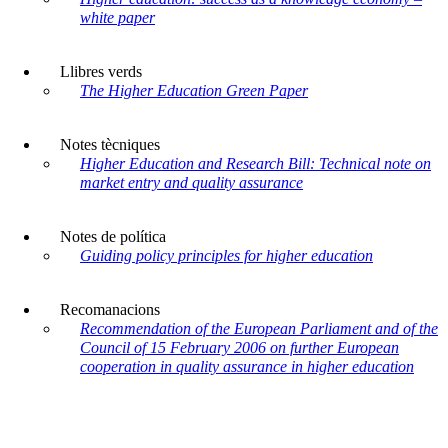
white paper
Llibres verds
The Higher Education Green Paper
Notes tècniques
Higher Education and Research Bill: Technical note on
market entry and quality assurance
Notes de política
Guiding policy principles for higher education
Recomanacions
Recommendation of the European Parliament and of the
Council of 15 February 2006 on further European
cooperation in quality assurance in higher education