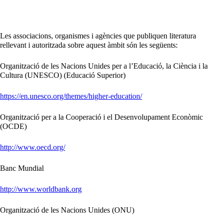
Les associacions, organismes i agències que publiquen literatura
rellevant i autoritzada sobre aquest àmbit són les següents:
Organització de les Nacions Unides per a l’Educació, la Ciència i la
Cultura (UNESCO) (Educació Superior)
https://en.unesco.org/themes/higher-education/
Organització per a la Cooperació i el Desenvolupament Econòmic
(OCDE)
http://www.oecd.org/
Banc Mundial
http://www.worldbank.org
Organització de les Nacions Unides (ONU)